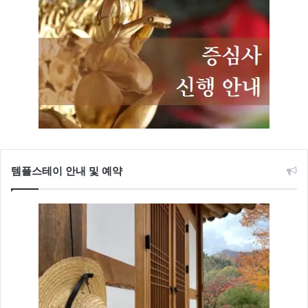
템플스테이 안내 및 예약