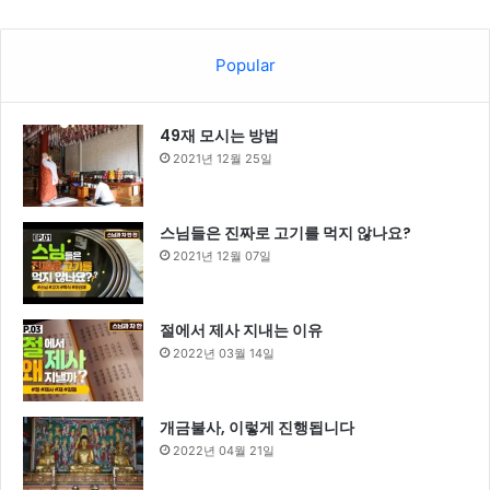
Popular
49재 모시는 방법
2021년 12월 25일
스님들은 진짜로 고기를 먹지 않나요?
2021년 12월 07일
절에서 제사 지내는 이유
2022년 03월 14일
개금불사, 이렇게 진행됩니다
2022년 04월 21일