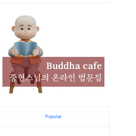
Popular