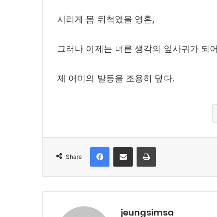
시리게 몸 뒤척였을 영혼,
그러나 이제는 너른 생각의 잎사귀가 되
제 어미의 발등을 조용히 덮다.
Facebook
Share via Email
Print
Share
jeungsimsa