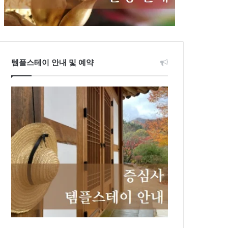
템플스테이 안내 및 예약