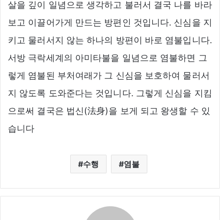
살을 깊이 일념으로 생각하고 불러서 결국 나를 바라
보고 이끌어가게 만드는 방편인 것입니다. 신심을 지
키고 물러서지 않는 하나의 방편이 바로 염불입니다.
서방 극락세계의 아미타불을 일념으로 염불하면 그
렇게 염불된 부처여래가 그 신심을 보호하여 물러서
지 않도록 도와준다는 것입니다. 그렇게 신심을 지킴
으로써 결국은 법신(法身)을 보게 되고 왕생할 수 있
습니다
수행
염불