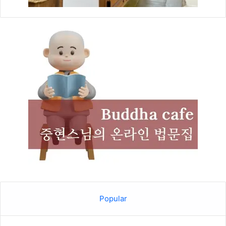
Popular