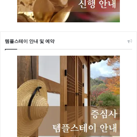
템플스테이 안내 및 예약