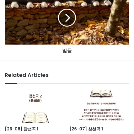
잎들
Related Articles
[26-08] 참선곡 1
[26-07] 참선곡 1