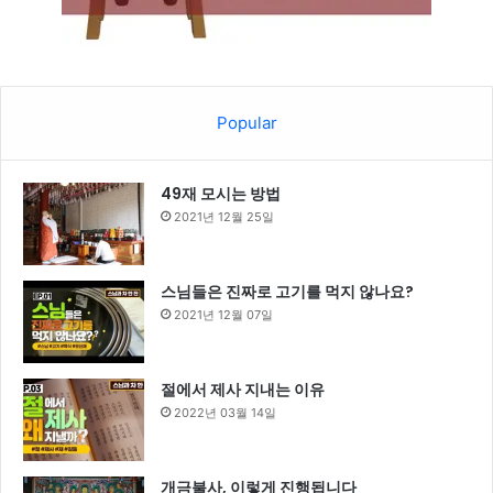
Popular
49재 모시는 방법
2021년 12월 25일
스님들은 진짜로 고기를 먹지 않나요?
2021년 12월 07일
절에서 제사 지내는 이유
2022년 03월 14일
개금불사, 이렇게 진행됩니다