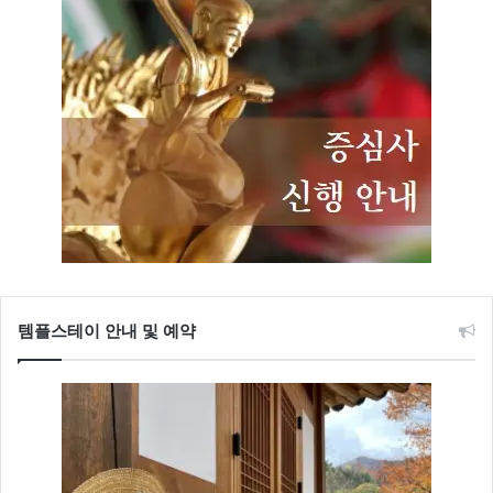
템플스테이 안내 및 예약