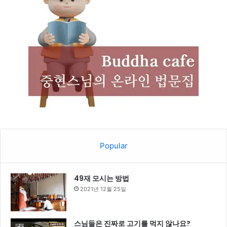
Popular
49재 모시는 방법
2021년 12월 25일
스님들은 진짜로 고기를 먹지 않나요?