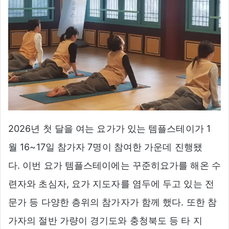
2026년 첫 달을 여는 요가가 있는 템플스테이가 1
월 16~17일 참가자 7명이 참여한 가운데 진행됐
다. 이번 요가 템플스테이에는 꾸준히요가를 해온 수
련자와 초심자, 요가 지도자를 염두에 두고 있는 전
문가 등 다양한 층위의 참가자가 함께 했다. 또한 참
가자의 절반 가량이 경기도와 충청북도 등 타 지