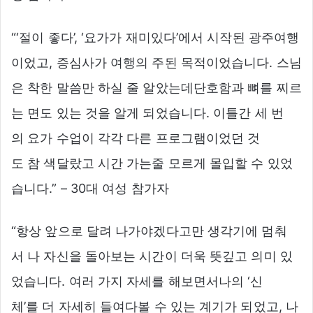
“‘절이 좋다’, ‘요가가 재미있다’에서 시작된 광주여행
이었고, 증심사가 여행의 주된 목적이었습니다. 스님
은 착한 말씀만 하실 줄 알았는데단호함과 뼈를 찌르
는 면도 있는 것을 알게 되었습니다. 이틀간 세 번
의 요가 수업이 각각 다른 프로그램이었던 것
도 참 색달랐고 시간 가는줄 모르게 몰입할 수 있었
습니다.” – 30대 여성 참가자
“항상 앞으로 달려 나가야겠다고만 생각기에 멈춰
서 나 자신을 돌아보는 시간이 더욱 뜻깊고 의미 있
었습니다. 여러 가지 자세를 해보면서나의 ‘신
체’를 더 자세히 들여다볼 수 있는 계기가 되었고, 나