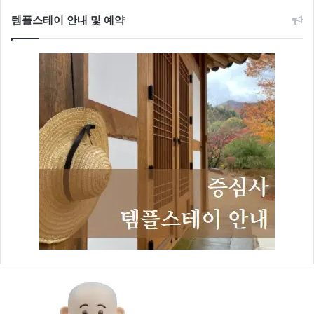
템플스테이 안내 및 예약