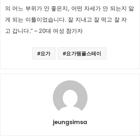
의 어느 부위가 안 좋은지, 어떤 자세가 안 되는지 알
게 되는 이틀이었습니다. 잘 지내고 잘 먹고 잘 자
고 갑니다.” – 20대 여성 참가자
요가
요가템플스테이
jeungsimsa