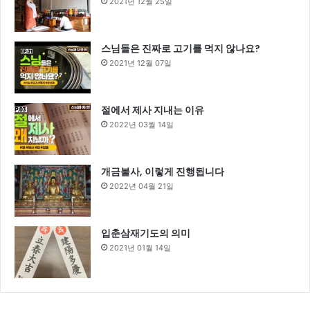
2021년 12월 25일
스님들은 진짜로 고기를 먹지 않나요?
2021년 12월 07일
절에서 제사 지내는 이유
2022년 03월 14일
개금불사, 이렇게 진행됩니다
2022년 04월 21일
입춘삼재기도의 의미
2021년 01월 14일