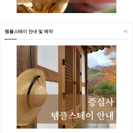
템플스테이 안내 및 예약