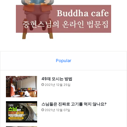
Popular
49재 모시는 방법
2021년 12월 25일
스님들은 진짜로 고기를 먹지 않나요?
2021년 12월 07일