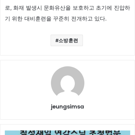
로, 화재 발생시 문화유산을 보호하고 초기에 진압하
기 위한 대비훈련을 꾸준히 전개하고 있다.
소방훈련
jeungsimsa
칠