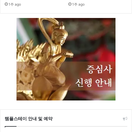
1주 ago
1주 ago
템플스테이 안내 및 예약