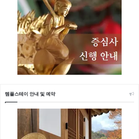
템플스테이 안내 및 예약