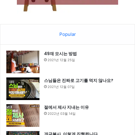
Popular
49재 모시는 방법
2021년 12월 25일
스님들은 진짜로 고기를 먹지 않나요?
2021년 12월 07일
절에서 제사 지내는 이유
2022년 03월 14일
개금불사, 이렇게 진행됩니다