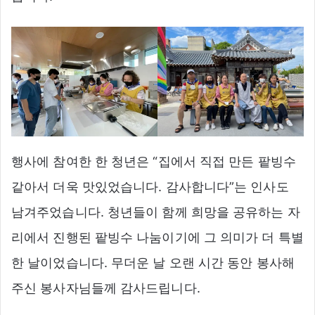
행사에 참여한 한 청년은 “집에서 직접 만든 팥빙수
같아서 더욱 맛있었습니다. 감사합니다”는 인사도
남겨주었습니다. 청년들이 함께 희망을 공유하는 자
리에서 진행된 팥빙수 나눔이기에 그 의미가 더 특별
한 날이었습니다. 무더운 날 오랜 시간 동안 봉사해
주신 봉사자님들께 감사드립니다.