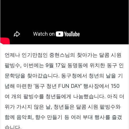
언제나 인기만점인 중현스님의 찾아가는 달콤 시원
팥빙수, 이번에는 9월 17일 동명동에 위치한 동구 인
문학당을 찾아갔습니다. 동구청에서 청년의 날을 기
념해 마련한 ’동구 청년 FUN DAY’ 행사장에서 150
여 개의 팥빙수를 청년들에게 나눔했습니다. 아직 더
위가 가시지 않은 날, 청년들은 달콤 시원 팥빙수와
함께 음악회, 향수 만들기 등 여러 부대 행사를 즐겼
습니다.