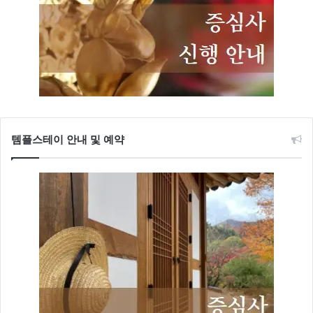
템플스테이 안내 및 예약