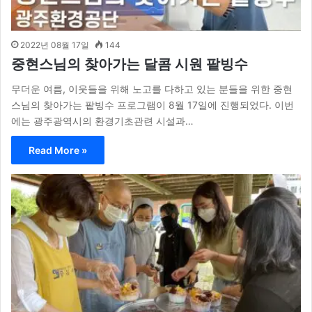
2022년 08월 17일
144
중현스님의 찾아가는 달콤 시원 팥빙수
무더운 여름, 이웃들을 위해 노고를 다하고 있는 분들을 위한 중현
스님의 찾아가는 팥빙수 프로그램이 8월 17일에 진행되었다. 이번
에는 광주광역시의 환경기초관련 시설과…
Read More »