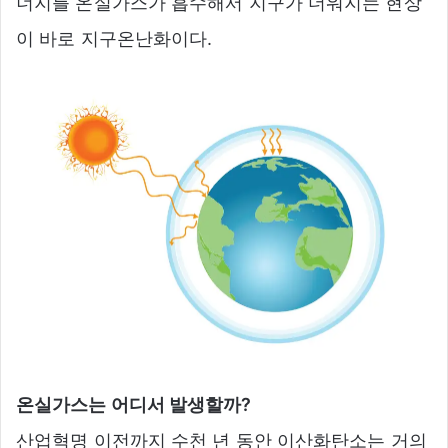
너지를 온실가스가 흡수해서 지구가 더워지는 현상
이 바로 지구온난화이다.
온실가스는 어디서 발생할까?
산업혁명 이전까지 수천 년 동안 이산화탄소는 거의