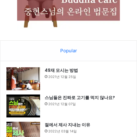
Popular
49재 모시는 방법
2021년 12월 25일
스님들은 진짜로 고기를 먹지 않나요?
2021년 12월 07일
절에서 제사 지내는 이유
2022년 03월 14일