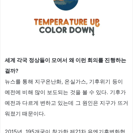
세계 각국 정상들이 모여서 왜 이런 회의를 진행하는
걸까?
뉴스를 통해 지구온난화, 온실가스, 기후위기 등이
예전에 비해 많이 보도되는 것을 볼 수 있다. 기후가
예전과 다르게 변하고 있는데 그 원인은 지구가 뜨거
워졌기 때문이다.
2015년, 195개국이 참가한 제21차 유엔기후변화협