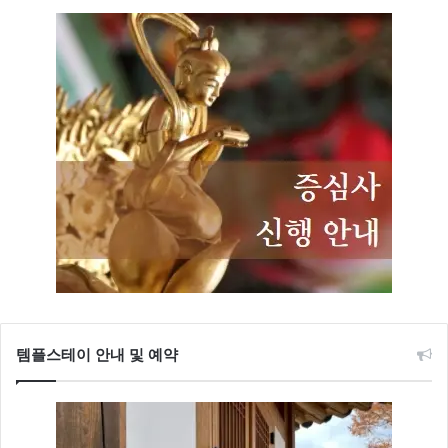
템플스테이 안내 및 예약