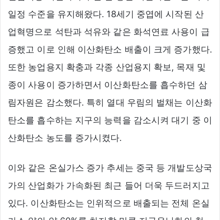
일정 수준을 유지해왔다. 18세기 중엽에 시작된 산
업혁명으로 석탄과 석유와 같은 화석연료 사용이 급
증했고 이로 인해 이산화탄소 배출이 크게 증가했다.
또한 농업용지 확충과 각종 산업용지 확보, 목재 및
종이 사용이 증가하면서 이산화탄소를 흡수하던 삼
림자원은 감소했다. 특히 열대 우림의 벌채는 이산화
탄소를 흡수하는 지구의 능력을 감소시켜 대기 중 이
산화탄소 농도를 증가시켰다.
이와 같은 온실가스 증가 추세는 중국 등 개발도상국
가의 산업화가 가속화된 최근 들어 더욱 두드러지고
있다. 이산화탄소는 인위적으로 배출되는 전체 온실