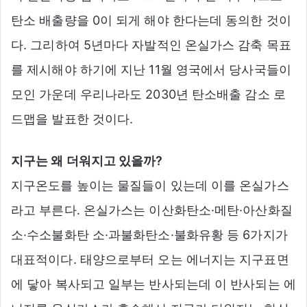
탄소 배출량을 0이 되게 해야 한다는데 동의한 것이
다. 그리하여 5년마다 자발적인 온실가스 감축 목표
를 제시해야 하기에 지난 11월 영국에서 당사국들이
모인 가운데 우리나라도 2030년 탄소배출 감소 로
드맵을 발표한 것이다.
지구는 왜 더워지고 있을까?
지구온도를 높이는 물질들이 있는데 이를 온실가스
라고 부른다. 온실가스는 이산화탄소·메탄·아산화질
소·수소불화탄 소·과불화탄소·불화유황 등 6가지가
대표적이다. 태양으로부터 오는 에너지는 지구표면
에 닿아 복사되고 일부는 반사되는데 이 반사되는 에