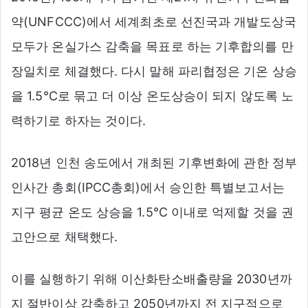
약(UNFCCC)에서 세계최초로 선진국과 개발도상국
모두가 온실가스 감축을 목표로 하는 기후합의를 만
장일치로 체결했다. 다시 말해 파리협정은 기온 상승
을 1.5℃로 묶고 더 이상 온도상승이 되지 않도록 노
력하기로 하자는 것이다.
2018년 인천 송도에서 개최된 기후변화에 관한 정부
인사간 총회(IPCC총회)에서 승인한 특별보고서는
지구 평균 온도 상승을 1.5℃ 이내로 억제할 것을 권
고안으로 채택했다.
이를 실행하기 위해 이산화탄소배출량을 2030년까
지 절반이상 감축하고 2050년까지 전 지구적으로