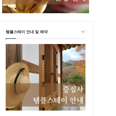
템플스테이 안내 및 예약