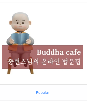
Popular