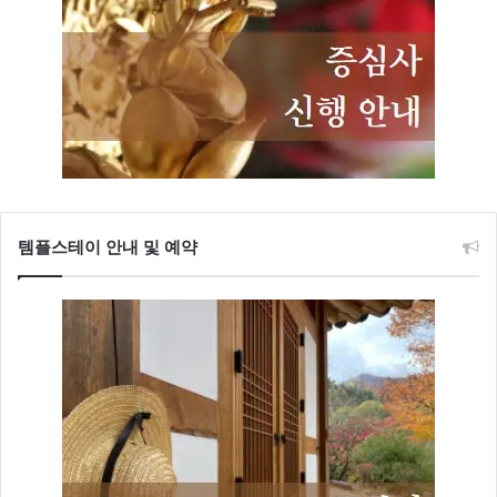
템플스테이 안내 및 예약