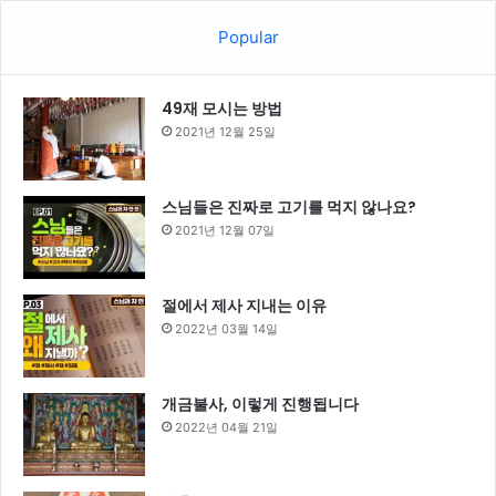
Popular
49재 모시는 방법
2021년 12월 25일
스님들은 진짜로 고기를 먹지 않나요?
2021년 12월 07일
절에서 제사 지내는 이유
2022년 03월 14일
개금불사, 이렇게 진행됩니다
2022년 04월 21일