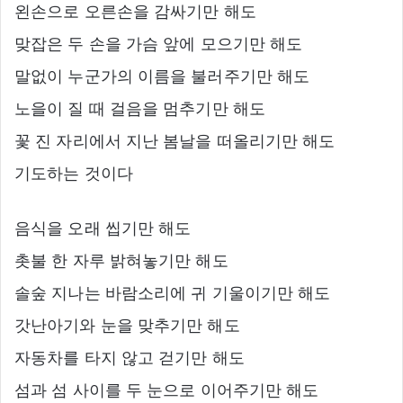
왼손으로 오른손을 감싸기만 해도
맞잡은 두 손을 가슴 앞에 모으기만 해도
말없이 누군가의 이름을 불러주기만 해도
노을이 질 때 걸음을 멈추기만 해도
꽃 진 자리에서 지난 봄날을 떠올리기만 해도
기도하는 것이다
음식을 오래 씹기만 해도
촛불 한 자루 밝혀놓기만 해도
솔숲 지나는 바람소리에 귀 기울이기만 해도
갓난아기와 눈을 맞추기만 해도
자동차를 타지 않고 걷기만 해도
섬과 섬 사이를 두 눈으로 이어주기만 해도