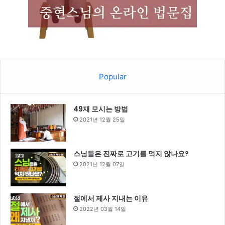
Popular
49재 모시는 방법
2021년 12월 25일
스님들은 진짜로 고기를 먹지 않나요?
2021년 12월 07일
절에서 제사 지내는 이유
2022년 03월 14일