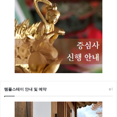
템플스테이 안내 및 예약