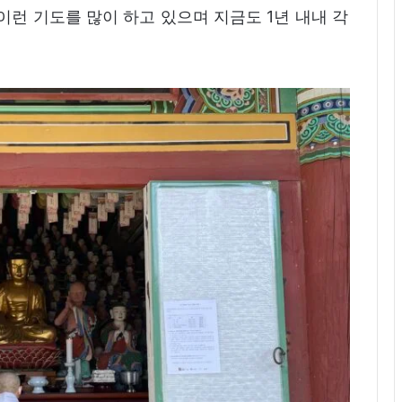
이런 기도를 많이 하고 있으며 지금도 1년 내내 각