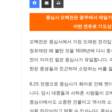
증심사 오백전은 광주에서 제일가
어떤 연유로 기도성
오백전은 증심사에서 가장 오래된 전각입니
정유재란 때 불탄 것을 1609년에 다시
전이 지어진 절은 증심사가 유일합니다. 
한은 중생들과 친근하며 소망하는 바를 
6.25 전쟁으로 증심사가 화마로 인해 
니다. 당시 대중들과 사하촌 사람들이 오
증심사에서도 소중한 건물이고 역사와 소
성취 전각이라고 말할 수 있습니다. 증심사