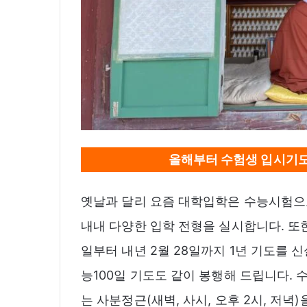
올해부터 수험생 입시기도
옛날과 달리 요즘 대학입학은 수능시험으로
내내 다양한 입학 전형을 실시합니다. 또한
일부터 내년 2월 28일까지 1년 기도를
능100일 기도도 같이 봉행해 드립니다. 수
는 사분정근(새벽, 사시, 오후 2시, 저녁)