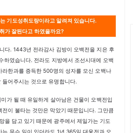
는 기도성취도량이라고 알려져 있습니다.
취가 잘된다고 하였을까요?
다. 1443년 전라감사 김방이 오백전을 지은 후
 중수하였습니다. 전라도 지방에서 조선시대에 오백
아라한과를 증득한 500명의 성자를 모신 오백나
잘 들어주시는 것으로 유명합니다.
잿더미가 될 때 유일하게 살아남은 건물이 오백전입
백전이 불타는 것만은 막았기 때문입니다. 그만큼
망을 담고 있기 때문에 광주에서 제일가는 기도
는 무슨 일이 있더라도 1년 365일 대웅전과 오