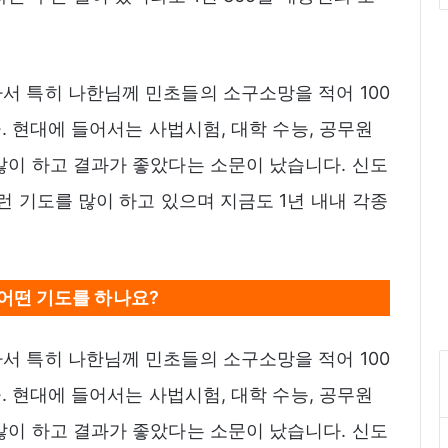
서 특히 나한님께 민초들의 소구소망을 적어 100
다. 현대에 들어서는 사법시험, 대학 수능, 공무원
많이 하고 결과가 좋았다는 소문이 났습니다. 신도
런 기도를 많이 하고 있으며 지금도 1년 내내 각종
어떤 기도를 하나요?
서 특히 나한님께 민초들의 소구소망을 적어 100
다. 현대에 들어서는 사법시험, 대학 수능, 공무원
많이 하고 결과가 좋았다는 소문이 났습니다. 신도