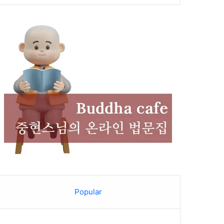
Popular