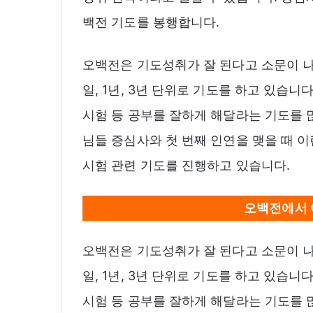
백전 기도를 봉행합니다.
오백전은 기도성취가 잘 된다고 소문이 나
일, 1년, 3년 단위로 기도를 하고 있습니
시험 등 공부를 잘하게 해달라는 기도를 
님들 증심사와 첫 번째 인연을 맺을 때 이
시험 관련 기도를 진행하고 있습니다.
오백전에서 
오백전은 기도성취가 잘 된다고 소문이 나
일, 1년, 3년 단위로 기도를 하고 있습니
시험 등 공부를 잘하게 해달라는 기도를 