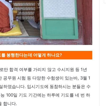
를 봉행한다는데 어떻게 하나요?
만 합격 여부를 가리지 않고 수시지원 등 1년
 공무원 시험 등 다양한 수험생이 있는바, 3월 1
 신설하였습니다. 입시기도에 동참하시는 분들은 수
능 100일 기도 기간에는 하루에 기도를 네 번 하
을 합니다.