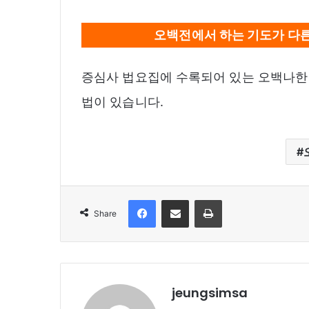
오백전에서 하는 기도가 다
증심사 법요집에 수록되어 있는 오백나한 
법이 있습니다.
Facebook
Share via Email
Print
Share
jeungsimsa