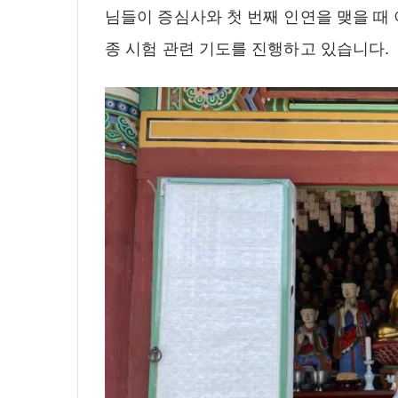
님들이 증심사와 첫 번째 인연을 맺을 때 
종 시험 관련 기도를 진행하고 있습니다.