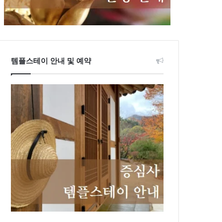
템플스테이 안내 및 예약