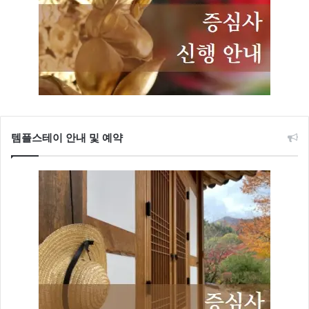
템플스테이 안내 및 예약