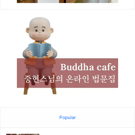
Popular