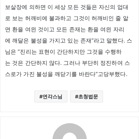
보살장에 의하면 이 세상 모든 것들은 자신의 업대
로 보는 허깨비에 불과하고 그것이 허깨비인 줄 알
면 환을 여읜 것이고 모든 존재는 환을 여읜 자리
에 깨달은 불성을 가지고 있는 존재”라고 말했다. 스
님은 “진리는 표현이 간단하지만 그것을 수행하
는 것은 간단하지 않다. 그러나 부단히 정진하여 스
스로가 가진 불성을 깨닫기를 바란다”고당부했다.
연각스님
초청법문