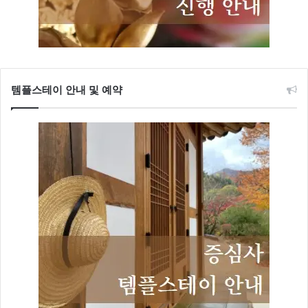
템플스테이 안내 및 예약