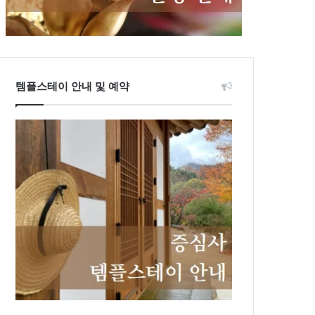
템플스테이 안내 및 예약