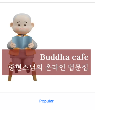
Popular