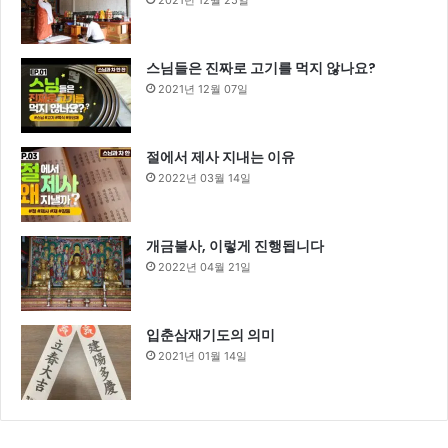
2021년 12월 25일
스님들은 진짜로 고기를 먹지 않나요?
2021년 12월 07일
절에서 제사 지내는 이유
2022년 03월 14일
개금불사, 이렇게 진행됩니다
2022년 04월 21일
입춘삼재기도의 의미
2021년 01월 14일