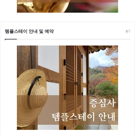
템플스테이 안내 및 예약