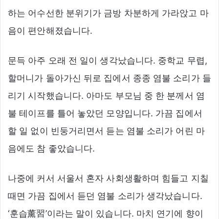
하는 어수선한 분위기가 금방 차분하게 가라앉고 마
음이 편안해졌습니다.
문득 아주 오래 전 일이 생각났습니다. 중학교 무렵,
할머니가 돌아가신 뒤로 집에서 종종 염불 소리가 들
리기 시작했습니다. 아마도 부모님 중 한 분께서 염
불 테이프를 틀어 놓았던 모양입니다. 가끔 집에서
할 일 없이 빈둥거리면서 듣는 염불 소리가 어린 마
음에도 참 좋았습니다.
나중에 커서 서울서 혼자 사회생활하며 힘들고 지칠
때면 가끔 집에서 듣던 염불 소리가 생각났습니다.
‘훈습薰習’이라는 말이 있습니다. 마치 연기에 향이