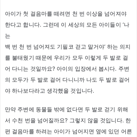
아이가 첫 걸음마를 떼려면 천 번 이상을 넘어져야
한다고 합니다. 그런데 이 세상의 모든 아이들이 ‘나
는
백 번 천 번 넘어져도 기필코 걷고 말거야’ 하는 의지
를 불태웠기 때문에 우리가 모두 이렇게 두 발로 걸
어 다니는 것일까요? 아이의 입장에서 봅시다. 주변
의 모두가 두 발로 걸어 다니니까 나도 두 발로 걸어
야 하나보다라고 생각했을 것입니다.
만약 주변에 동물들 밖에 없다면 두 발로 걷기 위해
서 수천 번을 넘어질까요? 그렇지 않을 것입니다. 한
편 걸음마를 하려는 아이가 넘어지면 옆에 있던 어른