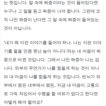
는 뜻입니다. 말 속에 짜증이라는 것이 들어있다면
누구나 그 말을 듣고 짜증이 나야 합니다. 그런데 오
직 나만 짜증이 난다면 그 말 속에 짜증이 들어있는
것이 아닙니다.
‘내가 왜 이런 이야기를 들어야 하나. 나는 이런 이야
기를 들을 만큼 못난 놈이 아니다.’라는 내 마음이 짜
증으로 바뀐 것입니다. 그래서 나만 짜증이 나는 겁
니다. 외부의 무언가가 나를 힘들게 하는 것이 아니
라 내 마음이 나를 힘들게 하는 것입니다. 번뇌가 외
부에서 왔든 내부에서 왔든, 지금 내 마음이 고통으
로 가득 차있어서 수행을 할 여유가 없다고 한다면
어떻게 해야 할까요?