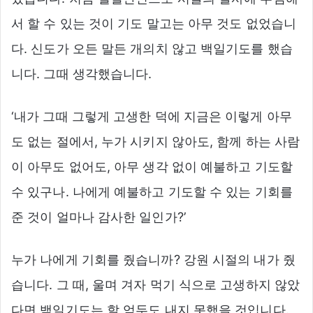
서 할 수 있는 것이 기도 말고는 아무 것도 없었습니
다. 신도가 오든 말든 개의치 않고 백일기도를 했습
니다. 그때 생각했습니다.
‘내가 그때 그렇게 고생한 덕에 지금은 이렇게 아무
도 없는 절에서, 누가 시키지 않아도, 함께 하는 사람
이 아무도 없어도, 아무 생각 없이 예불하고 기도할
수 있구나. 나에게 예불하고 기도할 수 있는 기회를
준 것이 얼마나 감사한 일인가?’
누가 나에게 기회를 줬습니까? 강원 시절의 내가 줬
습니다. 그 때, 울며 겨자 먹기 식으로 고생하지 않았
다면 백일기도는 할 엄두도 내지 못했을 것입니다.