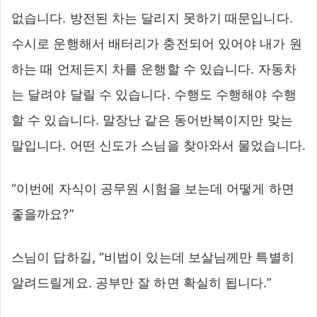
없습니다. 방전된 차는 달리지 못하기 때문입니다.
수시로 운행해서 배터리가 충전되어 있어야 내가 원
하는 때 언제든지 차를 운행할 수 있습니다. 자동차
는 달려야 달릴 수 있습니다. 수행도 수행해야 수행
할 수 있습니다. 말장난 같은 동어반복이지만 맞는
말입니다. 어떤 신도가 스님을 찾아와서 물었습니다.
“이번에 자식이 공무원 시험을 보는데 어떻게 하면
좋을까요?”
스님이 답하길, “비법이 있는데 보살님께만 특별히
알려드릴게요. 공부만 잘 하면 확실히 됩니다.”