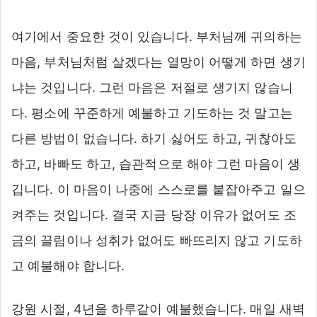
여기에서 중요한 것이 있습니다. 부처님께 귀의하는
마음, 부처님처럼 살겠다는 열망이 어떻게 하면 생기
냐는 것입니다. 그런 마음은 저절로 생기지 않습니
다. 평소에 꾸준하게 예불하고 기도하는 것 말고는
다른 방법이 없습니다. 하기 싫어도 하고, 귀찮아도
하고, 바빠도 하고, 습관적으로 해야 그런 마음이 생
깁니다. 이 마음이 나중에 스스로를 붙잡아주고 일으
켜주는 것입니다. 결국 지금 당장 이유가 없어도 조
금의 끌림이나 성취가 없어도 빠뜨리지 않고 기도하
고 예불해야 합니다.
강원 시절, 4년을 하루같이 예불했습니다. 매일 새벽