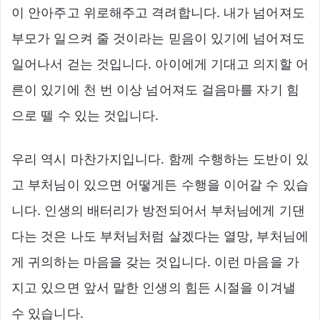
이 안아주고 위로해주고 격려합니다. 내가 넘어져도
부모가 일으켜 줄 것이라는 믿음이 있기에 넘어져도
일어나서 걷는 것입니다. 아이에게 기대고 의지할 어
른이 있기에 천 번 이상 넘어져도 걸음마를 자기 힘
으로 뗄 수 있는 것입니다.
우리 역시 마찬가지입니다. 함께 수행하는 도반이 있
고 부처님이 있으면 어떻게든 수행을 이어갈 수 있습
니다. 인생의 배터리가 방전되어서 부처님에게 기댄
다는 것은 나도 부처님처럼 살겠다는 열망, 부처님에
게 귀의하는 마음을 갖는 것입니다. 이런 마음을 가
지고 있으면 앞서 말한 인생의 힘든 시절을 이겨낼
수 있습니다.