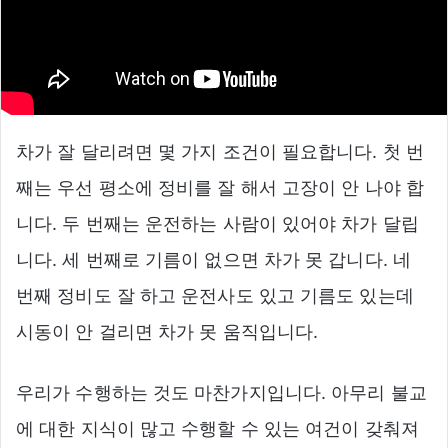
차가 잘 달리려면 몇 가지 조건이 필요합니다. 첫 번
째는 우선 평소에 정비를 잘 해서 고장이 안 나야 합
니다. 두 번째는 운전하는 사람이 있어야 차가 달립
니다. 세 번째로 기름이 없으면 차가 못 갑니다. 네
번째 정비도 잘 하고 운전사도 있고 기름도 있는데
시동이 안 걸리면 차가 못 움직입니다.
우리가 수행하는 것도 마찬가지입니다. 아무리 불교
에 대한 지식이 많고 수행할 수 있는 여건이 갖춰져