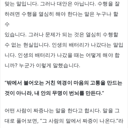
맞는 말입니다. 그러나 대안은 아닙니다. 수행을 잘
하려면 수행을 열심히 해야 한다는 말은 누구나 할
수
있습니다. 그러나 문제가 되는 것은 열심히 수행할
수 없는 현실입니다. 인생의 배터리가 나갔다는 말입
니다. 인생의 배터리가 나갔을 때는 어떻게 해야 합
니까? 누군가 이렇게 말했습니다.
“밖에서 불어오는 거친 역경이 마음의 고통을 만드는
것이 아니라, 내 안의 무명이 번뇌를 만든다.”
어떤 사람이 짜증나는 말을 한다고 합시다. 말을 그
대로 풀어보면, “그 사람의 말에서 짜증이 나온다.”라