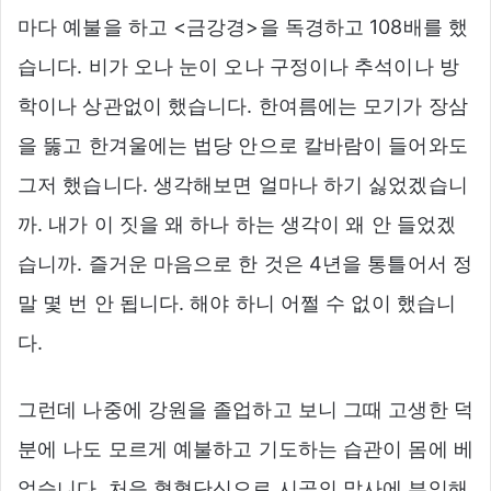
마다 예불을 하고 <금강경>을 독경하고 108배를 했
습니다. 비가 오나 눈이 오나 구정이나 추석이나 방
학이나 상관없이 했습니다. 한여름에는 모기가 장삼
을 뚫고 한겨울에는 법당 안으로 칼바람이 들어와도
그저 했습니다. 생각해보면 얼마나 하기 싫었겠습니
까. 내가 이 짓을 왜 하나 하는 생각이 왜 안 들었겠
습니까. 즐거운 마음으로 한 것은 4년을 통틀어서 정
말 몇 번 안 됩니다. 해야 하니 어쩔 수 없이 했습니
다.
그런데 나중에 강원을 졸업하고 보니 그때 고생한 덕
분에 나도 모르게 예불하고 기도하는 습관이 몸에 베
었습니다. 처음 혈혈단신으로 시골의 말사에 부임해