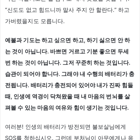
“신도도 없고 힘드니까 말사 주지 안 할란다.” 하고
가버렸을지도 모릅니다.
예불과 기도는 하고 싶으면 하고, 하기 싫으면 안 하
는 것이 아닙니다. 바쁘면 거르고 기분 좋으면 두세
번 하는 것이 아닙니다. 그저 꾸준히 하는 것입니다.
습관이 되어야 합니다. 그래야 내 수행의 배터리가 충
전됩니다. 배터리가 충전되어 있어야 내가 진짜 힘들
때, 인생에 역경이 닥쳐왔을 때 내 마음의 번뇌를 살
펴볼 수 있는 마음의 여유와 힘이 생기는 것입니다.
여러분! 인생의 배터리가 방전되면 불보살님에게
SOS를 청하십시오. 그런데 부처님이 아무에게나 응