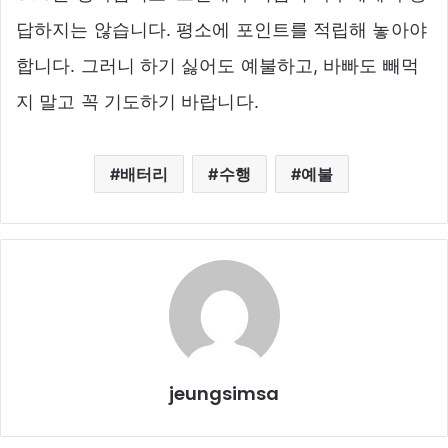
답하지는 않습니다. 평소에 포인트를 적립해 놓아야
합니다. 그러니 하기 싫어도 예불하고, 바빠도 빼먹
지 말고 꼭 기도하기 바랍니다.
배터리
수행
예불
jeungsimsa