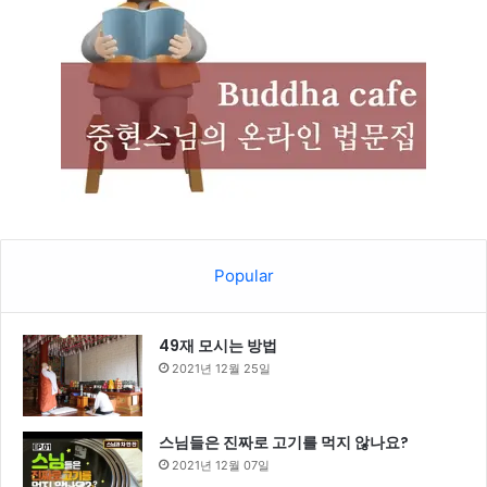
Popular
49재 모시는 방법
2021년 12월 25일
스님들은 진짜로 고기를 먹지 않나요?
2021년 12월 07일