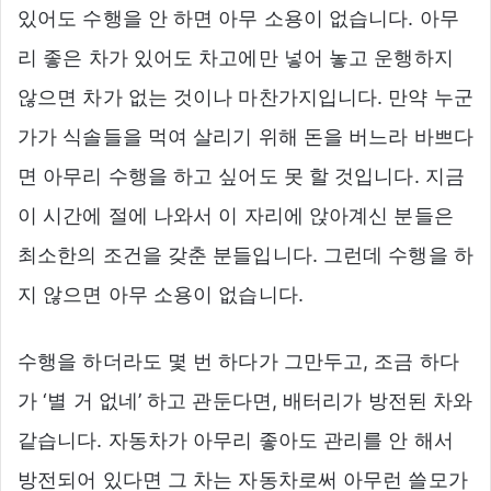
있어도 수행을 안 하면 아무 소용이 없습니다. 아무
리 좋은 차가 있어도 차고에만 넣어 놓고 운행하지
않으면 차가 없는 것이나 마찬가지입니다. 만약 누군
가가 식솔들을 먹여 살리기 위해 돈을 버느라 바쁘다
면 아무리 수행을 하고 싶어도 못 할 것입니다. 지금
이 시간에 절에 나와서 이 자리에 앉아계신 분들은
최소한의 조건을 갖춘 분들입니다. 그런데 수행을 하
지 않으면 아무 소용이 없습니다.
수행을 하더라도 몇 번 하다가 그만두고, 조금 하다
가 ‘별 거 없네’ 하고 관둔다면, 배터리가 방전된 차와
같습니다. 자동차가 아무리 좋아도 관리를 안 해서
방전되어 있다면 그 차는 자동차로써 아무런 쓸모가