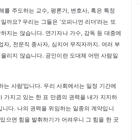
해를 주도하는 교수, 평론가, 변호사, 혹은 특정
일까요? 우리는 그들은 ‘오피니언 리더’라는 또
하지는 않습니다. 연기자나 가수, 감독 등 대중에
자, 전문직 종사자, 심지어 무직자까지. 여러 부
어울리지 않습니다. 공인이란 도대체 어떤 사람일
하는 사람’입니다. 우리 사회에서는 일정 기간에
가 가지고 있는 한 표 만큼의 권력을 내가 지지하
입니다. 나의 권력을 위임하는 일종의 계약입니
 있으면 힘을 발휘하기가 어려우니 그 힘을 한 곳