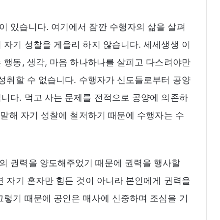
이 있습니다. 여기에서 잠깐 수행자의 삶을 살펴
 자기 성찰을 게을리 하지 않습니다. 세세생생 이
 행동, 생각, 마음 하나하나를 살피고 다스려야만
 성취할 수 없습니다. 수행자가 신도들로부터 공양
니다. 먹고 사는 문제를 전적으로 공양에 의존하
시 말해 자기 성찰에 철저하기 때문에 수행자는 수
의 권력을 양도해주었기 때문에 권력을 행사할
면 자기 혼자만 힘든 것이 아니라 본인에게 권력을
그렇기 때문에 공인은 매사에 신중하며 조심을 기