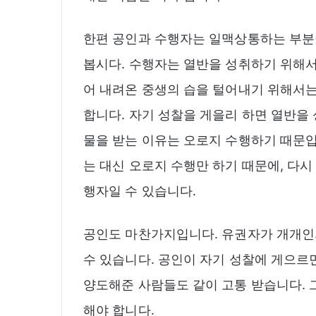
한편 공인과 수행자는 일맥상통하는 부분
봅시다. 수행자는 열반을 성취하기 위해서
어 내려온 중생의 습을 털어내기 위해서는
합니다. 자기 성찰을 게을리 하면 열반을
물을 받는 이유는 오로지 수행하기 때문입
는 대신 오로지 수행만 하기 때문에, 다
행자일 수 있습니다.
공인도 마찬가지입니다. 유권자가 개개인
수 있습니다. 공인이 자기 성찰에 게으르
양도해준 사람들도 같이 고통 받습니다. 
해야 합니다.