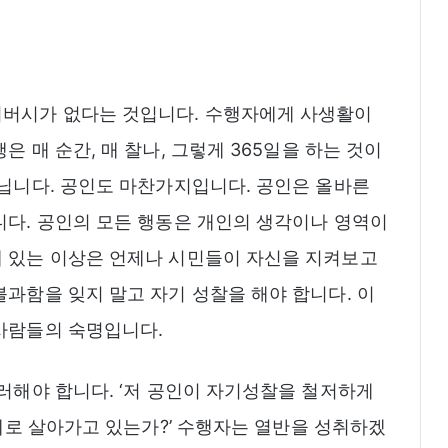
이버시가 없다는 것입니다. 수행자에게 사생활이
 매 순간, 매 찰나, 그렇게 365일을 하는 것이
아닙니다. 공인도 마찬가지입니다. 공인은 올바른
니다. 공인의 모든 행동은 개인의 생각이나 영역이
에 있는 이상은 언제나 시민들이 자신을 지켜보고
불과함을 잊지 말고 자기 성찰을 해야 합니다. 이
 사람들의 숙명입니다.
이러해야 합니다. ‘저 공인이 자기성찰을 철저하게
자세로 살아가고 있는가?’ 수행자는 열반을 성취하겠