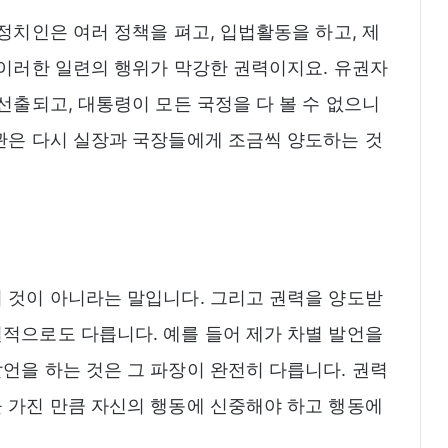
정치인은 여러 정책을 펴고, 입법활동을 하고, 제
 이러한 일련의 행위가 막강한 권력이지요. 유권자
선출되고, 대통령이 모든 국정을 다 볼 수 없으니
관은 다시 실장과 국장들에게 조금씩 양도하는 것
 것이 아니라는 말입니다. 그리고 권력을 양도받
적으로도 다릅니다. 예를 들어 제가 차별 발언을
언을 하는 것은 그 파장이 완전히 다릅니다. 권력
 가진 만큼 자신의 행동에 신중해야 하고 행동에