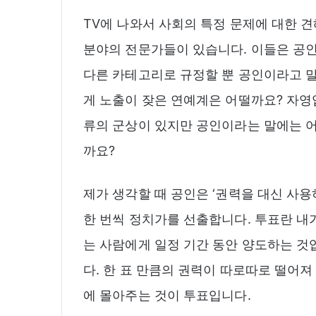
TV에 나와서 사회의 특정 문제에 대한 견
분야의 전문가들이 있습니다. 이들은 공인
다른 카테고리로 규정할 뿐 공인이라고 말
게 노출이 잦은 연예계은 어떨까요? 자영업
류의 군상이 있지만 공인이라는 말에는 
까요?
제가 생각할 때 공인은 ‘권력을 대신 사용
한 번씩 정치가를 선출합니다. 투표란 내
는 사람에게 일정 기간 동안 양도하는 것
다. 한 표 만큼의 권력이 따로따로 떨어져
에 몰아주는 것이 투표입니다.