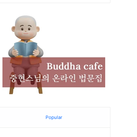
Popular