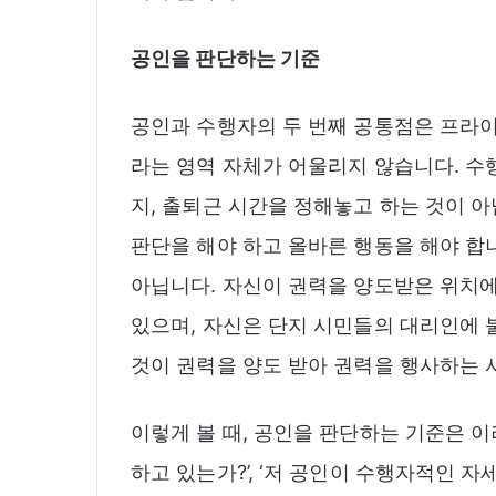
공인을 판단하는 기준
공인과 수행자의 두 번째 공통점은 프라
라는 영역 자체가 어울리지 않습니다. 수행은
지, 출퇴근 시간을 정해놓고 하는 것이 
판단을 해야 하고 올바른 행동을 해야 합
아닙니다. 자신이 권력을 양도받은 위치
있으며, 자신은 단지 시민들의 대리인에 
것이 권력을 양도 받아 권력을 행사하는
이렇게 볼 때, 공인을 판단하는 기준은 
하고 있는가?’, ‘저 공인이 수행자적인 