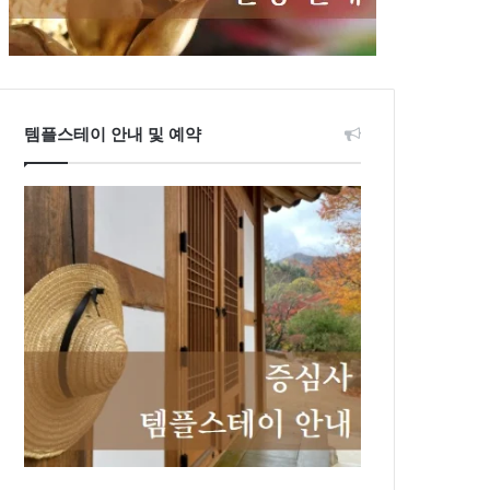
템플스테이 안내 및 예약