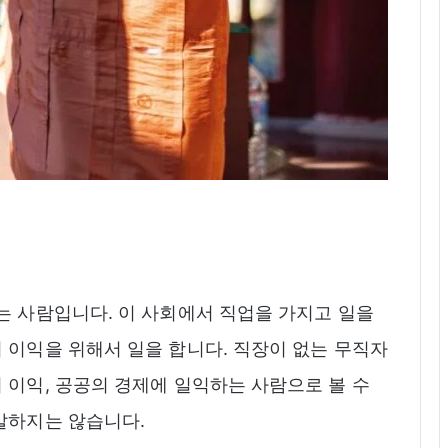
는 사람입니다. 이 사회에서 직업을 가지고 일을
 이익을 위해서 일을 합니다. 직장이 없는 무직자
 이익, 공공의 경제에 일익하는 사람으로 볼 수
 말하지는 않습니다.