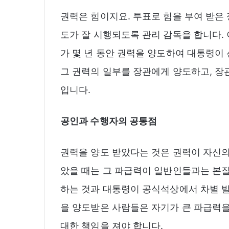
권력은 힘이지요. 투표로 힘을 부여 받은 
도가 잘 시행되도록 관리 감독을 합니다.
가 몇 년 동안 권력을 양도하여 대통령이 
그 권력의 일부를 장관에게 양도하고, 장
입니다.
공인과 수행자의 공통점
권력을 양도 받았다는 것은 권력이 자신의
았을 때는 그 파급력이 일반인들과는 본질
하는 것과 대통령이 공식석상에서 차별 발
을 양도받은 사람들은 자기가 큰 파급력을
대한 책임을 져야 합니다.